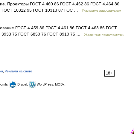
е. Проекторы ГОСТ 4.460 86 ГОСТ 4.462 86 ГОСТ 4.464 86
78 ГОСТ 10312 95 ГОСТ 10313 87 ГОС …
Указатель национальных
вание ГОСТ 4.459 86 ГОСТ 4.461 86 ГОСТ 4.463 86 ГОСТ
Т 3933 75 ГОСТ 6850 76 ГОСТ 8910 75 …
Указатель национальных
ка
,
Реклама на сайте
18+
omla,
Drupal,
WordPress, MODx.