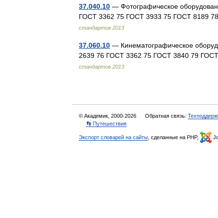
37.040.10
— Фотографическое оборудовани
ГОСТ 3362 75 ГОСТ 3933 75 ГОСТ 8189 
стандартов 2013
37.060.10
— Кинематографическое оборудо
2639 76 ГОСТ 3362 75 ГОСТ 3840 79 ГОС
стандартов 2013
© Академик, 2000-2026
Обратная связь:
Техподдерж
👣 Путешествия
Экспорт словарей на сайты
, сделанные на PHP,
Jo